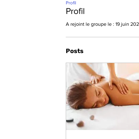
Profil
Profil
A rejoint le groupe le : 19 juin 202
Posts