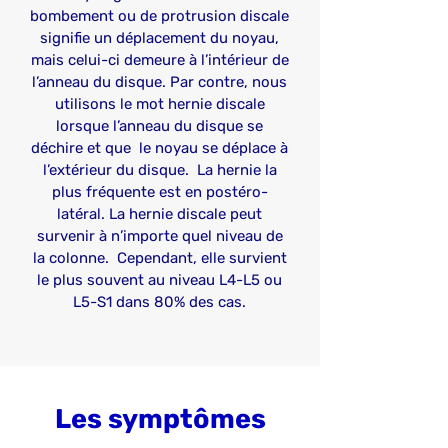
bombement ou de protrusion discale
signifie un déplacement du noyau,
mais celui-ci demeure à l’intérieur de
l’anneau du disque. Par contre, nous
utilisons le mot hernie discale
lorsque l’anneau du disque se
déchire et que le noyau se déplace à
l’extérieur du disque. La hernie la
plus fréquente est en postéro-
latéral. La hernie discale peut
survenir à n’importe quel niveau de
la colonne. Cependant, elle survient
le plus souvent au niveau L4-L5 ou
L5-S1 dans 80% des cas.
Les symptômes