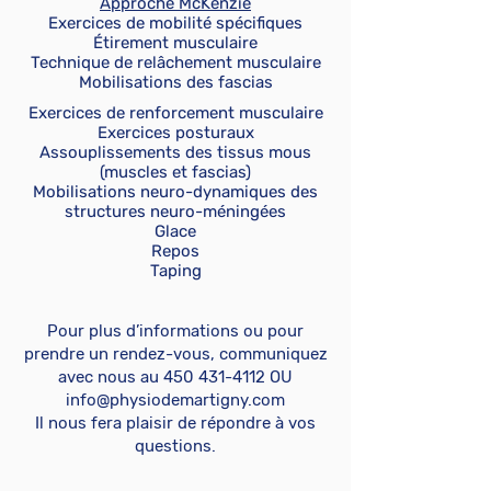
Approche McKenzie
Exercices de mobilité spécifiques
Étirement musculaire
Technique de relâchement musculaire
Mobilisations des fascias
Exercices de renforcement musculaire
Exercices posturaux
Assouplissements des tissus mous
(muscles et fascias)
Mobilisations neuro-dynamiques des
structures neuro-méningées
Glace
Repos
Taping
Pour plus d’informations ou pour
prendre un rendez-vous, communiquez
avec nous au
450 431-4112
OU
info@physiodemartigny.com
Il nous fera plaisir de répondre à vos
questions.