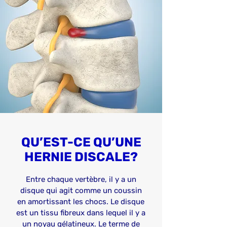
QU’EST-CE QU’UNE
HERNIE DISCALE?
Entre chaque vertèbre, il y a un
disque qui agit comme un coussin
en amortissant les chocs. Le disque
est un tissu fibreux dans lequel il y a
un noyau gélatineux. Le terme de