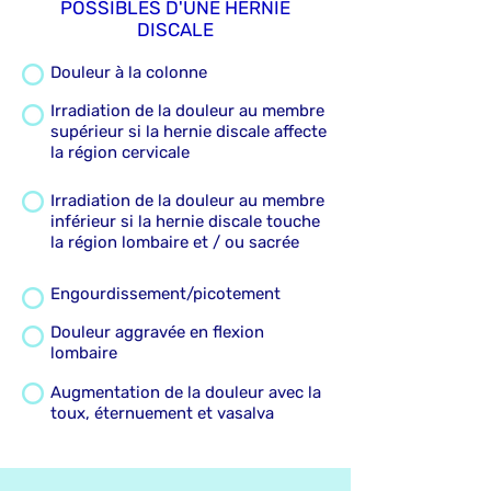
POSSIBLES D'UNE HERNIE
DISCALE
Douleur à la colonne
Irradiation de la douleur au membre
supérieur si la hernie discale affecte
la région cervicale
Irradiation de la douleur au membre
inférieur si la hernie discale touche
la région lombaire et / ou sacrée
Engourdissement/picotement
Douleur aggravée en flexion
lombaire
Augmentation de la douleur avec la
toux, éternuement et vasalva