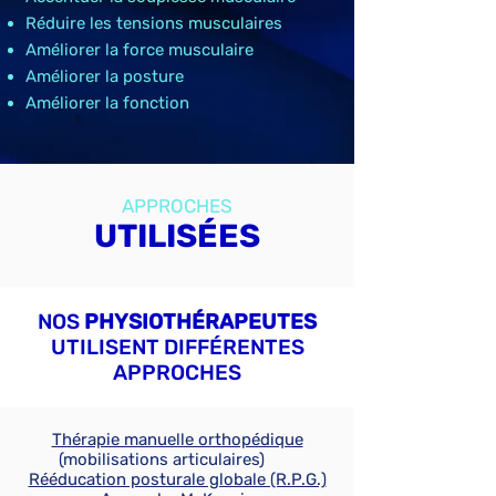
Réduire les tensions musculaires
Améliorer la force musculaire
Améliorer la posture
Améliorer la fonction
APPROCHES
UTILISÉES
NOS
PHYSIOTHÉRAPEUTES
UTILISENT DIFFÉRENTES
APPROCHES
Thérapie manuelle orthopédique
(mobilisations articulaires)
Rééducation posturale globale (R.P.G.)