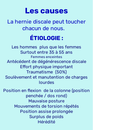
Les causes
La hernie discale peut toucher
chacun de nous.
ÉTIOLOGIE :
Les hommes plus que les femmes
Surtout entre 35 à 55 ans
Femmes enceintes
Antécédent de dégénérescence discale
Effort physique important
Traumatisme (50%)
Soulèvement et manutention de charges
lourdes
Position en flexion de la colonne (position
penchée / dos rond)
Mauvaise posture
Mouvements de torsion répétés
Position assise prolongée
Surplus de poids
Hérédité