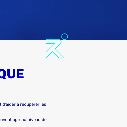
QUE
 d’aider à récupérer les
uvent agir au niveau de: