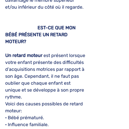
davantage le membre supérieur 
et/ou inférieur du côté où il regarde.
                            EST-CE QUE MON 
BÉBÉ PRÉSENTE UN RETARD 
MOTEUR?
Un retard moteur 
est présent lorsque 
votre enfant présente des difficultés 
d’acquisitions motrices par rapport à 
son âge. Cependant, il ne faut pas 
oublier que chaque enfant est 
unique et se développe à son propre 
rythme.
Voici des causes possibles de retard 
moteur:
· Bébé prématuré.
· Influence familiale.