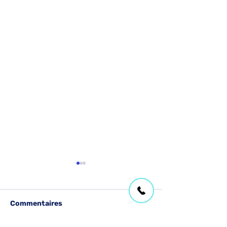
Commentaires