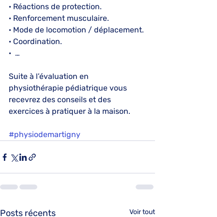
· Réactions de protection.
· Renforcement musculaire.
· Mode de locomotion / déplacement.
· Coordination.
·  …
Suite à l’évaluation en 
physiothérapie pédiatrique vous 
recevrez des conseils et des 
exercices à pratiquer à la maison.
#physiodemartigny
Posts récents
Voir tout