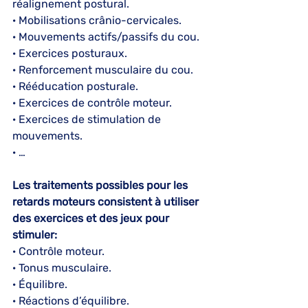
réalignement postural.
· Mobilisations crânio-cervicales.
· Mouvements actifs/passifs du cou.
· Exercices posturaux.
· Renforcement musculaire du cou.
· Rééducation posturale.
· Exercices de contrôle moteur.
· Exercices de stimulation de 
mouvements.
· …
Les traitements possibles pour les 
retards moteurs consistent à utiliser 
des exercices et des jeux pour 
stimuler: 
· Contrôle moteur.
· Tonus musculaire.
· Équilibre. 
· Réactions d’équilibre.