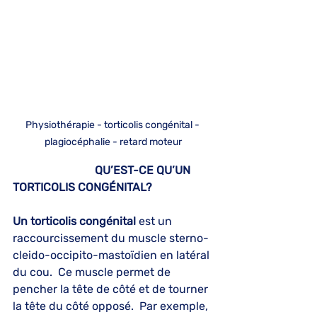
Physiothérapie - torticolis congénital - 
plagiocéphalie - retard moteur
                             QU’EST-CE QU’UN 
TORTICOLIS CONGÉNITAL?
Un torticolis congénital
 est un 
raccourcissement du muscle sterno-
cleido-occipito-mastoïdien en latéral 
du cou.  Ce muscle permet de 
pencher la tête de côté et de tourner 
la tête du côté opposé.  Par exemple, 