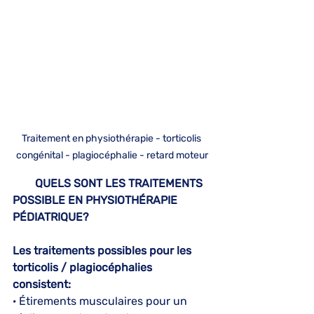
Traitement en physiothérapie - torticolis 
congénital - plagiocéphalie - retard moteur
        QUELS SONT LES TRAITEMENTS 
POSSIBLE EN PHYSIOTHÉRAPIE 
PÉDIATRIQUE?
Les traitements possibles pour les 
torticolis / plagiocéphalies 
consistent:
· Étirements musculaires pour un 