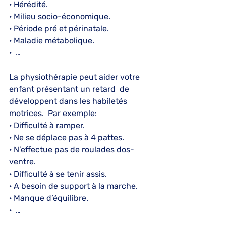
· Hérédité.
· Milieu socio-économique.
· Période pré et périnatale.
· Maladie métabolique.
·  …
La physiothérapie peut aider votre 
enfant présentant un retard  de 
développent dans les habiletés 
motrices.  Par exemple:
· Difficulté à ramper.
· Ne se déplace pas à 4 pattes.
· N’effectue pas de roulades dos-
ventre.
· Difficulté à se tenir assis.
· A besoin de support à la marche.
· Manque d’équilibre.
·  …