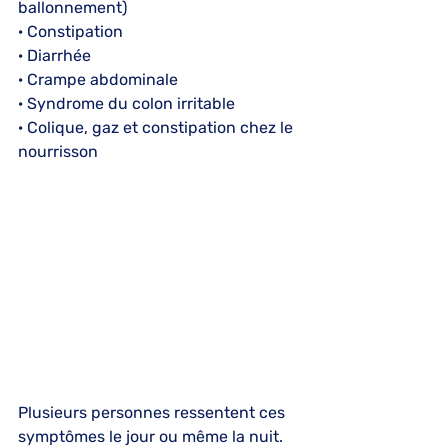
ballonnement)
· Constipation
· Diarrhée
· Crampe abdominale
· Syndrome du colon irritable
· Colique, gaz et constipation chez le 
nourrisson
Plusieurs personnes ressentent ces 
symptômes le jour ou même la nuit.  