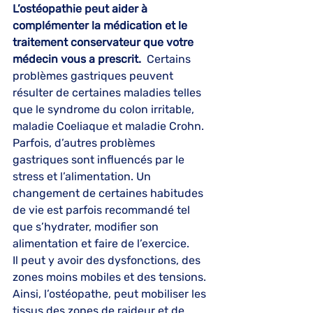
L’ostéopathie peut aider à 
complémenter la médication et le 
traitement conservateur que votre  
médecin vous a prescrit.
  Certains 
problèmes gastriques peuvent 
résulter de certaines maladies telles 
que le syndrome du colon irritable, 
maladie Coeliaque et maladie Crohn. 
Parfois, d’autres problèmes 
gastriques sont influencés par le 
stress et l’alimentation. Un 
changement de certaines habitudes 
de vie est parfois recommandé tel 
que s’hydrater, modifier son 
alimentation et faire de l’exercice.
Il peut y avoir des dysfonctions, des 
zones moins mobiles et des tensions. 
Ainsi, l’ostéopathe, peut mobiliser les 
tissus des zones de raideur et de 