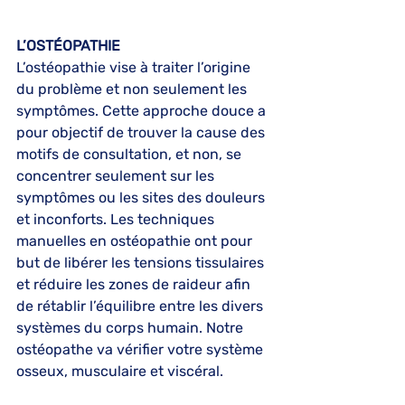
L’OSTÉOPATHIE
L’ostéopathie vise à traiter l’origine 
du problème et non seulement les 
symptômes. Cette approche douce a 
pour objectif de trouver la cause des 
motifs de consultation, et non, se 
concentrer seulement sur les 
symptômes ou les sites des douleurs 
et inconforts. Les techniques 
manuelles en ostéopathie ont pour 
but de libérer les tensions tissulaires 
et réduire les zones de raideur afin 
de rétablir l’équilibre entre les divers 
systèmes du corps humain. Notre 
ostéopathe va vérifier votre système 
osseux, musculaire et viscéral.