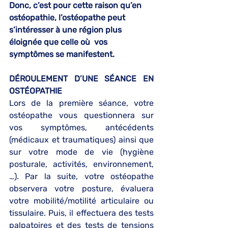
Donc, c’est pour cette raison qu’en 
ostéopathie, l’ostéopathe peut 
s’intéresser à une région plus 
éloignée que celle où  vos 
symptômes se manifestent. 
DÉROULEMENT D’UNE SÉANCE EN 
OSTÉOPATHIE
Lors de la première séance, votre 
ostéopathe vous questionnera sur 
vos symptômes, antécédents 
(médicaux et traumatiques) ainsi que 
sur votre mode de vie (hygiène 
posturale, activités, environnement, 
…). Par la suite, votre ostéopathe 
observera votre posture, évaluera 
votre mobilité/motilité articulaire ou 
tissulaire. Puis, il effectuera des tests 
palpatoires et des tests de tensions 