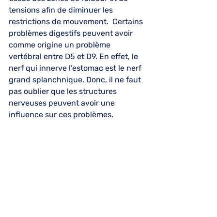
tensions afin de diminuer les 
restrictions de mouvement.  Certains 
problèmes digestifs peuvent avoir 
comme origine un problème 
vertébral entre D5 et D9. En effet, le 
nerf qui innerve l’estomac est le nerf 
grand splanchnique. Donc, il ne faut 
pas oublier que les structures 
nerveuses peuvent avoir une 
influence sur ces problèmes.