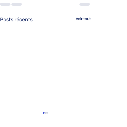
Posts récents
Voir tout