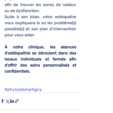
afin de trouver les zones de raideur 
ou de dysfonction.
Suite à son bilan, votre ostéopathe 
vous expliquera le ou les problème(s) 
possible(s) et son plan d’intervention 
pour vous aider.
À notre clinique, les séances 
d’ostéopathie se déroulent dans des 
locaux individuels et fermés afin 
d’offrir des soins personnalisés et 
confidentiels.
#physiodemartigny